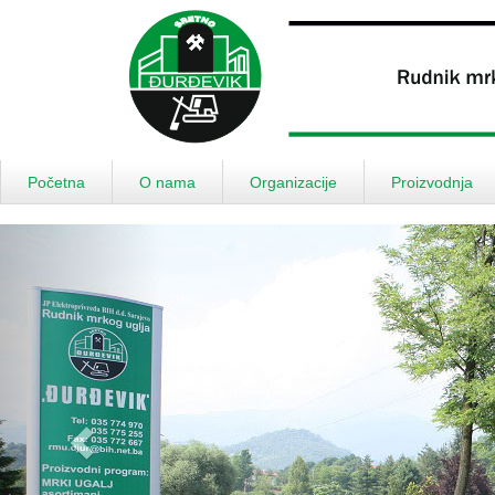
Početna
O nama
Organizacije
Proizvodnja