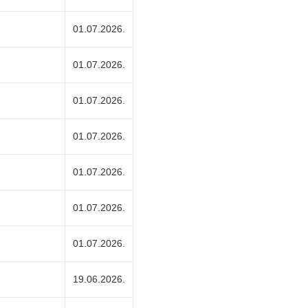
01.07.2026.
01.07.2026.
01.07.2026.
01.07.2026.
01.07.2026.
01.07.2026.
01.07.2026.
19.06.2026.