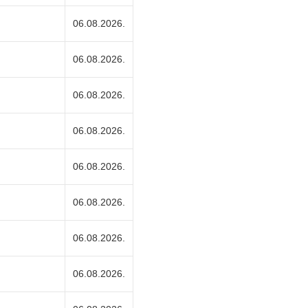
06.08.2026.
06.08.2026.
06.08.2026.
06.08.2026.
06.08.2026.
06.08.2026.
06.08.2026.
06.08.2026.