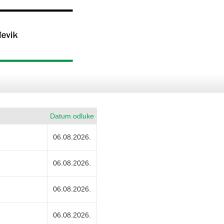
Datum odluke
06.08.2026.
06.08.2026.
06.08.2026.
06.08.2026.