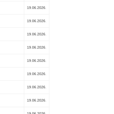
19.06.2026.
19.06.2026.
19.06.2026.
19.06.2026.
19.06.2026.
19.06.2026.
19.06.2026.
19.06.2026.
19.06.2026.