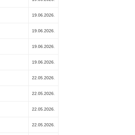
19.06.2026.
19.06.2026.
19.06.2026.
19.06.2026.
22.05.2026.
22.05.2026.
22.05.2026.
22.05.2026.