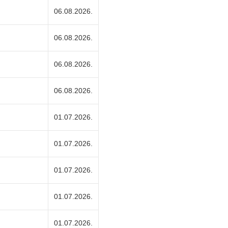
06.08.2026.
06.08.2026.
06.08.2026.
06.08.2026.
01.07.2026.
01.07.2026.
01.07.2026.
01.07.2026.
01.07.2026.