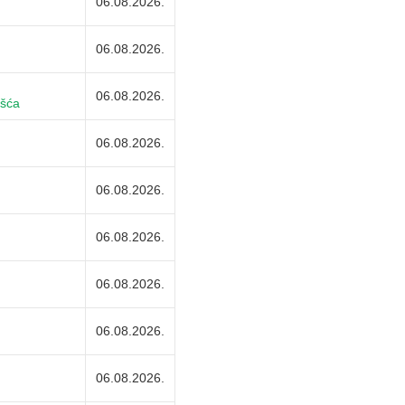
06.08.2026.
06.08.2026.
06.08.2026.
išća
06.08.2026.
06.08.2026.
06.08.2026.
06.08.2026.
06.08.2026.
06.08.2026.