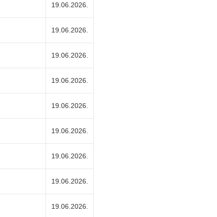
19.06.2026.
19.06.2026.
19.06.2026.
19.06.2026.
19.06.2026.
19.06.2026.
19.06.2026.
19.06.2026.
19.06.2026.